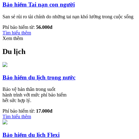
Bảo hiểm Tai nạn con người
San sẻ rủi ro tài chính do những tai nạn khó lường trong cuộc sống
Phí bảo hiểm từ:
56.000đ
Tìm hiểu thêm
Xem thêm
Du lịch
Bảo hiểm du lịch trong nước
Bảo vệ bản thân trong suốt
hành trình với mức phí bảo hiểm
hết sức hợp lý.
Phí bảo hiểm từ:
17.000đ
Tìm hiểu thêm
Bảo hiểm du lịch Flexi