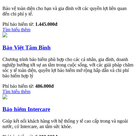
Bảo vệ toàn diện cho bạn và gia đình với các quyền lợi liên quan
đến chi phí y tế.
Phí bảo hiểm từ:
1.445.000đ
Tìm hiểu thêm
Bảo Việt Tâm Bình
Chương trình bảo hiểm phù hợp cho các cá nhân, gia đình, doanh
nghiệp hướng tới sự an tâm trong cuộc sống, với các giải pháp chăm
sóc y tế toàn diện, quyền lợi bảo hiểm mở rộng hấp dẫn và chi phí
bảo hiểm hợp lý
Phí bảo hiểm từ:
486.000đ
Tìm hiểu thêm
Bảo hiểm Intercare
Giúp kết nối khách hàng với hệ thống y tế cao cấp trong và ngoài
nước, có Intercare, an tâm sức khỏe.