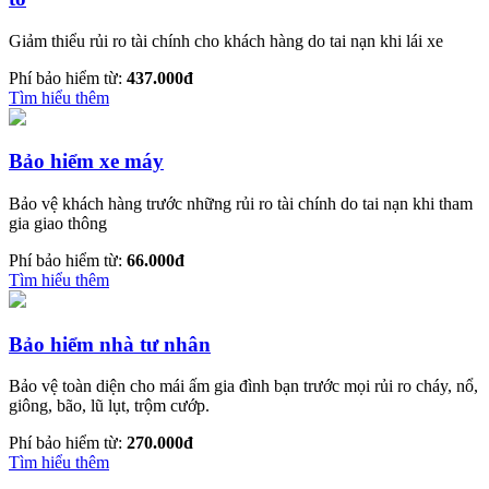
Giảm thiểu rủi ro tài chính cho khách hàng do tai nạn khi lái xe
Phí bảo hiểm từ:
437.000đ
Tìm hiểu thêm
Bảo hiểm xe máy
Bảo vệ khách hàng trước những rủi ro tài chính do tai nạn khi tham
gia giao thông
Phí bảo hiểm từ:
66.000đ
Tìm hiểu thêm
Bảo hiểm nhà tư nhân
Bảo vệ toàn diện cho mái ấm gia đình bạn trước mọi rủi ro cháy, nổ,
giông, bão, lũ lụt, trộm cướp.
Phí bảo hiểm từ:
270.000đ
Tìm hiểu thêm