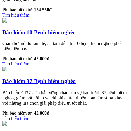
Phí bảo hiểm từ:
134.550đ
Tìm hiểu thêm
Bảo hiểm 10 Bệnh hiểm nghèo
Giảm bớt nỗi lo kinh tế, an tâm điều trị 10 bệnh hiểm nghèo phổ
biến hiện nay.
Phí bảo hiểm từ:
42.000đ
Tìm hiểu thêm
Bảo hiểm 37 Bệnh hiểm nghèo
Bảo hiểm CI37 - lá chắn vững chắc bảo vệ bạn trước 37 bệnh hiểm
nghèo, giảm bớt nỗi lo về chi phí chữa trị bệnh, an tâm sống khỏe
với những lựa chọn giải pháp điều trị tốt nhất.
Phí bảo hiểm từ:
42.000đ
Tìm hiểu thêm