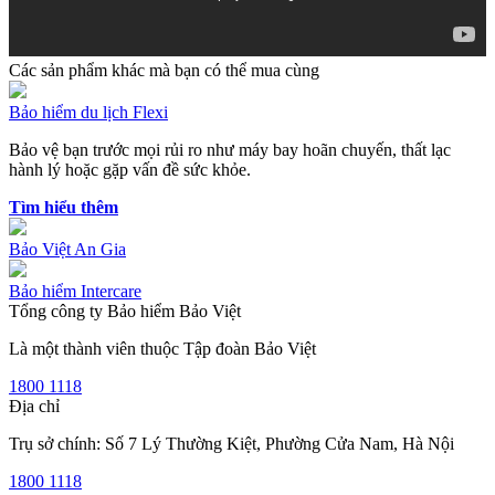
Các sản phẩm khác mà bạn có thể mua cùng
Bảo hiểm du lịch Flexi
Bảo vệ bạn trước mọi rủi ro như máy bay hoãn chuyến, thất lạc
hành lý hoặc gặp vấn đề sức khỏe.
Tìm hiểu thêm
Bảo Việt An Gia
Bảo hiểm Intercare
Tổng công ty Bảo hiểm Bảo Việt
Là một thành viên thuộc Tập đoàn Bảo Việt
1800 1118
Địa chỉ
Trụ sở chính: Số 7 Lý Thường Kiệt, Phường Cửa Nam, Hà Nội
1800 1118