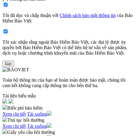
Tôi đã đọc và chấp thuận với
Chính sách bảo mật thông tin
của Bảo
Hiểm Bảo Việt​.
Tôi xác nhận rằng ngoài Bảo Hiểm Bảo Việt, các đại lý được ủy
quyền bởi Bảo Hiểm Bảo Việt có thể liên hệ tư vấn về sản phẩm,
dịch vụ hoặc chương trình khuyến mãi của Bảo Hiểm Bảo Việt​.
Gửi
Toàn bộ thông tin của bạn sẽ hoàn toàn được bảo mật, chúng tôi
cam kết không cung cấp thông tin cho bên thứ ba.
Tài liệu biểu mẫu
Biểu phí bảo hiểm
Xem chi tiết
Tải xuống
Thủ tục bồi thường
Xem chi tiết
Tải xuống
Giấy yêu cầu bồi thường