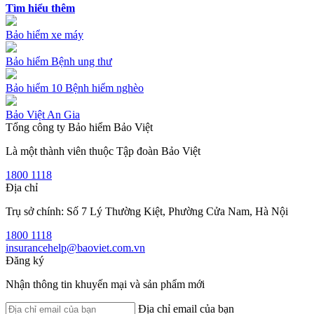
Tìm hiểu thêm
Bảo hiểm xe máy
Bảo hiểm Bệnh ung thư
Bảo hiểm 10 Bệnh hiểm nghèo
Bảo Việt An Gia
Tổng công ty Bảo hiểm Bảo Việt
Là một thành viên thuộc Tập đoàn Bảo Việt
1800 1118
Địa chỉ
Trụ sở chính: Số 7 Lý Thường Kiệt, Phường Cửa Nam, Hà Nội
1800 1118
insurancehelp@baoviet.com.vn
Đăng ký
Nhận thông tin khuyến mại và sản phẩm mới
Địa chỉ email của bạn