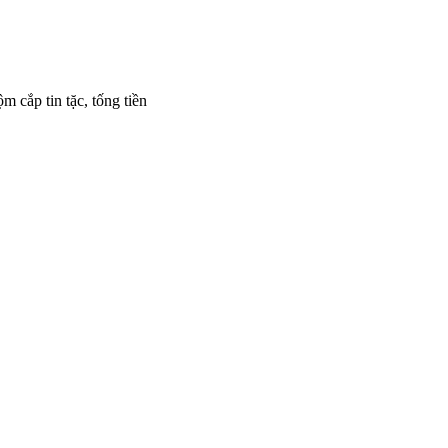
m cắp tin tặc, tống tiền