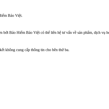
iểm Bảo Việt​.
n bởi Bảo Hiểm Bảo Việt có thể liên hệ tư vấn về sản phẩm, dịch vụ 
kết không cung cấp thông tin cho bên thứ ba.