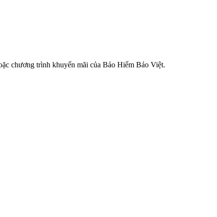
hoặc chương trình khuyến mãi của Bảo Hiểm Bảo Việt​.