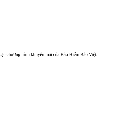
hoặc chương trình khuyến mãi của Bảo Hiểm Bảo Việt​.