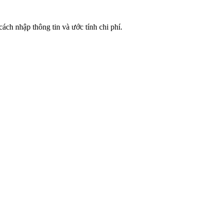
ách nhập thông tin và ước tính chi phí.