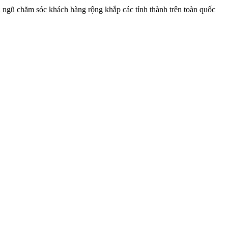
ội ngũ chăm sóc khách hàng rộng khắp các tỉnh thành trên toàn quốc