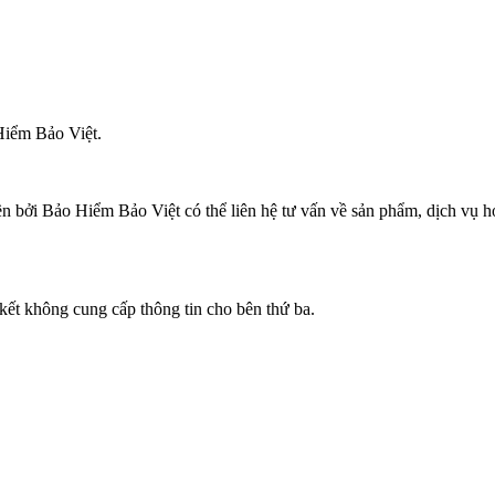
iểm Bảo Việt​.
n bởi Bảo Hiểm Bảo Việt có thể liên hệ tư vấn về sản phẩm, dịch vụ 
kết không cung cấp thông tin cho bên thứ ba.