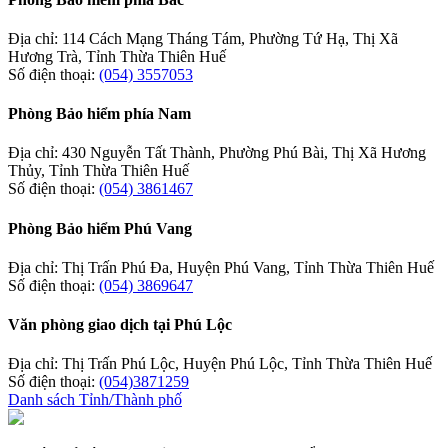
Địa chỉ: 114 Cách Mạng Tháng Tám, Phường Tứ Hạ, Thị Xã
Hương Trà, Tỉnh Thừa Thiên Huế
Số điện thoại:
(054) 3557053
Phòng Bảo hiểm phía Nam
Địa chỉ: 430 Nguyễn Tất Thành, Phường Phú Bài, Thị Xã Hương
Thủy, Tỉnh Thừa Thiên Huế
Số điện thoại:
(054) 3861467
Phòng Bảo hiểm Phú Vang
Địa chỉ: Thị Trấn Phú Đa, Huyện Phú Vang, Tỉnh Thừa Thiên Huế
Số điện thoại:
(054) 3869647
Văn phòng giao dịch tại Phú Lộc
Địa chỉ: Thị Trấn Phú Lộc, Huyện Phú Lộc, Tỉnh Thừa Thiên Huế
Số điện thoại:
(054)3871259
Danh sách Tỉnh/Thành phố