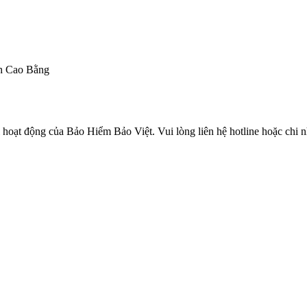
h Cao Bằng
 hoạt động của Bảo Hiểm Bảo Việt. Vui lòng liên hệ hotline hoặc chi n