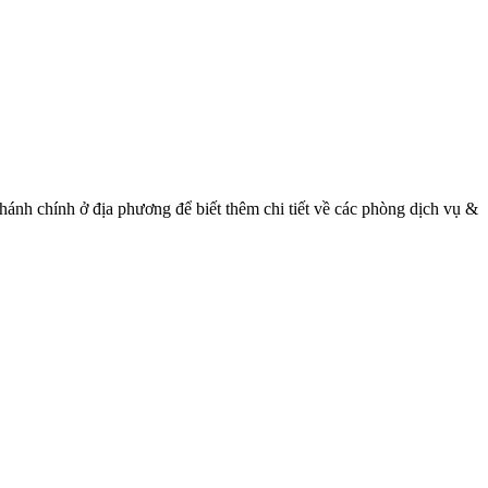
hánh chính ở địa phương để biết thêm chi tiết về các phòng dịch vụ &