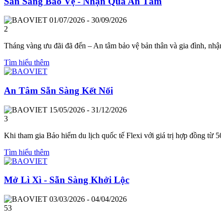
Sẵn Sàng Bảo Vệ - Nhận Quà An Tâm
01/07/2026 - 30/09/2026
2
Tháng vàng ưu đãi đã đến – An tâm bảo vệ bản thân và gia đình, nh
Tìm hiểu thêm
An Tâm Sẵn Sàng Kết Nối
15/05/2026 - 31/12/2026
3
Khi tham gia Bảo hiểm du lịch quốc tế Flexi với giá trị hợp đồng từ
Tìm hiểu thêm
Mở Lì Xì - Sẵn Sàng Khởi Lộc
03/03/2026 - 04/04/2026
53