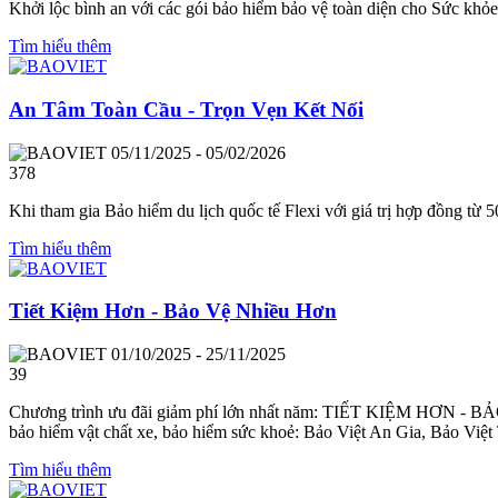
Khởi lộc bình an với các gói bảo hiểm bảo vệ toàn diện cho Sức khỏe
Tìm hiểu thêm
An Tâm Toàn Cầu - Trọn Vẹn Kết Nối
05/11/2025 - 05/02/2026
378
Khi tham gia Bảo hiểm du lịch quốc tế Flexi với giá trị hợp đồng từ
Tìm hiểu thêm
Tiết Kiệm Hơn - Bảo Vệ Nhiều Hơn
01/10/2025 - 25/11/2025
39
Chương trình ưu đãi giảm phí lớn nhất năm: TIẾT KIỆM HƠN - BẢO
bảo hiểm vật chất xe, bảo hiểm sức khoẻ: Bảo Việt An Gia, Bảo Việ
Tìm hiểu thêm