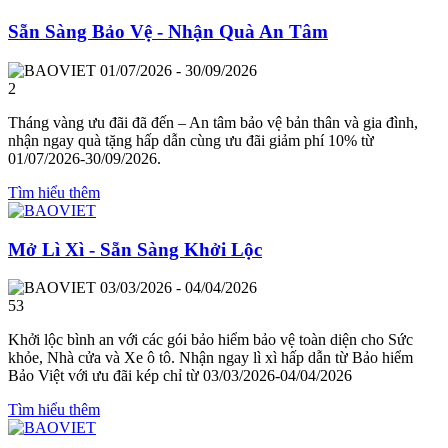
Sẵn Sàng Bảo Vệ - Nhận Quà An Tâm
01/07/2026 - 30/09/2026
2
Tháng vàng ưu đãi đã đến – An tâm bảo vệ bản thân và gia đình,
nhận ngay quà tặng hấp dẫn cùng ưu đãi giảm phí 10% từ
01/07/2026-30/09/2026.
Tìm hiểu thêm
Mở Lì Xì - Sẵn Sàng Khởi Lộc
03/03/2026 - 04/04/2026
53
Khởi lộc bình an với các gói bảo hiểm bảo vệ toàn diện cho Sức
khỏe, Nhà cửa và Xe ô tô. Nhận ngay lì xì hấp dẫn từ Bảo hiểm
Bảo Việt với ưu đãi kép chỉ từ 03/03/2026-04/04/2026
Tìm hiểu thêm