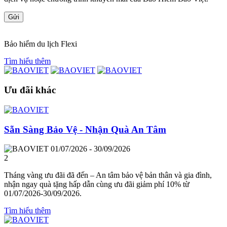
Gửi
Bảo hiểm du lịch Flexi
Tìm hiểu thêm
Ưu đãi khác
Sẵn Sàng Bảo Vệ - Nhận Quà An Tâm
01/07/2026 - 30/09/2026
2
Tháng vàng ưu đãi đã đến – An tâm bảo vệ bản thân và gia đình,
nhận ngay quà tặng hấp dẫn cùng ưu đãi giảm phí 10% từ
01/07/2026-30/09/2026.
Tìm hiểu thêm